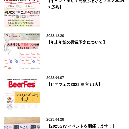
【イベント出店！島根ふるさとフェア2024
in 広島】
2023.12.20
【年末年始の営業予定について】
2023.06.07
【ビアフェス2023 東京 出店】
2023.04.28
【2023GW イベントを開催します！】