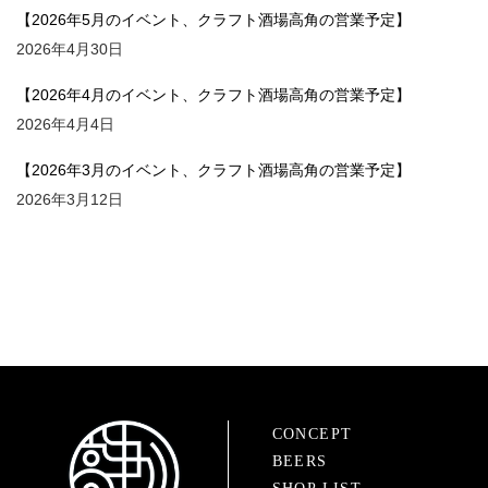
【2026年5月のイベント、クラフト酒場高角の営業予定】
2026年4月30日
【2026年4月のイベント、クラフト酒場高角の営業予定】
2026年4月4日
【2026年3月のイベント、クラフト酒場高角の営業予定】
2026年3月12日
CONCEPT
BEERS