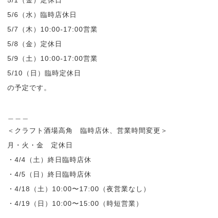
5/1（金）定休日
5/6（水）臨時店休日
5/7（木）10:00-17:00営業
5/8（金）定休日
5/9（土）10:00-17:00営業
5/10（日）臨時定休日
の予定です。
＿＿＿
＜クラフト酒場高角 臨時店休、営業時間変更＞
月・火・金 定休日
・4/4（土）終日臨時店休
・4/5（日）終日臨時店休
・4/18（土）10:00〜17:00（夜営業なし）
・4/19（日）10:00〜15:00（時短営業）