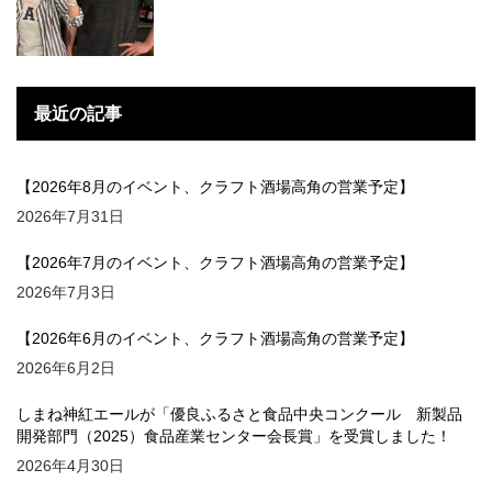
最近の記事
【2026年8月のイベント、クラフト酒場高角の営業予定】
2026年7月31日
【2026年7月のイベント、クラフト酒場高角の営業予定】
2026年7月3日
【2026年6月のイベント、クラフト酒場高角の営業予定】
2026年6月2日
しまね神紅エールが「優良ふるさと食品中央コンクール 新製品
開発部門（2025）食品産業センター会長賞」を受賞しました！
2026年4月30日