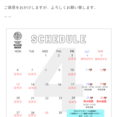
ご迷惑をおかけしますが、よろしくお願い致します。
＿＿