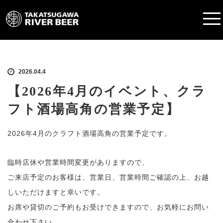
2026.04.4
【2026年4月のイベント、クラ
フト酒場高角の営業予定】
2026年4月のクラフト酒場高角の営業予定です。
臨時店休や営業時間変更がありますので、
ご来店予定のお客様は、営業日、営業時間ご確認の上、お越
しいただけますと幸いです。
お席や貸切のご予約もお受けできますので、お気軽にお問い
合わせ下さい。