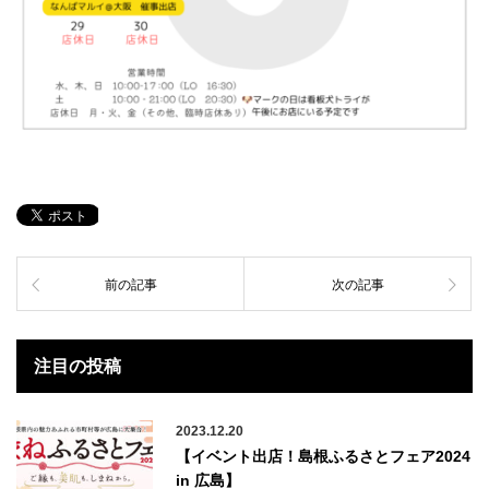
前の記事
次の記事
注目の投稿
2023.12.20
【イベント出店！島根ふるさとフェア2024
in 広島】