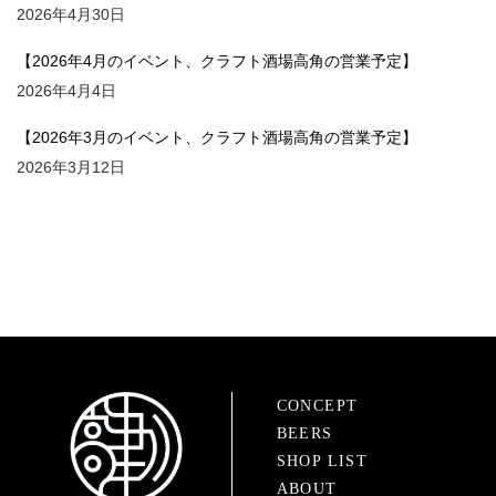
2026年4月30日
【2026年4月のイベント、クラフト酒場高角の営業予定】
2026年4月4日
【2026年3月のイベント、クラフト酒場高角の営業予定】
2026年3月12日
CONCEPT
BEERS
SHOP LIST
ABOUT