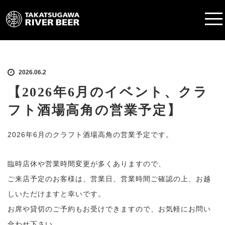
2026.06.2
【2026年6月のイベント、クラ
フト酒場高角の営業予定】
2026年6月のクラフト酒場高角の営業予定です。
臨時店休や営業時間変更が多くありますので、
ご来店予定のお客様は、営業日、営業時間ご確認の上、お越
しいただけますと幸いです。
お席や貸切のご予約もお受けできますので、お気軽にお問い
合わせ下さい。