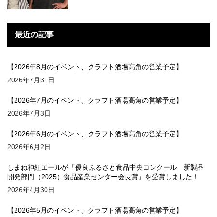
最近の記事
【2026年8月のイベント、クラフト酒場高角の営業予定】
2026年7月31日
【2026年7月のイベント、クラフト酒場高角の営業予定】
2026年7月3日
【2026年6月のイベント、クラフト酒場高角の営業予定】
2026年6月2日
しまね神紅エールが「優良ふるさと食品中央コンクール 新製品
開発部門（2025）食品産業センター会長賞」を受賞しました！
2026年4月30日
【2026年5月のイベント、クラフト酒場高角の営業予定】