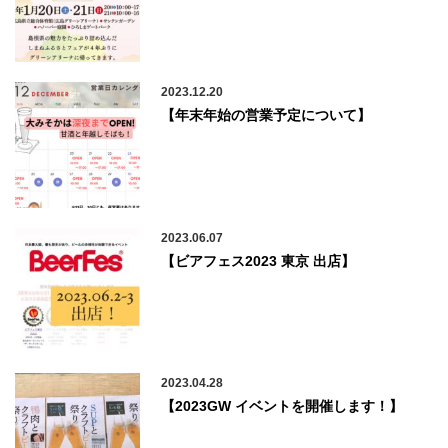
2023.12.20
【年末年始の営業予定について】
2023.06.07
【ビアフェス2023 東京 出店】
2023.04.28
【2023GW イベントを開催します！】