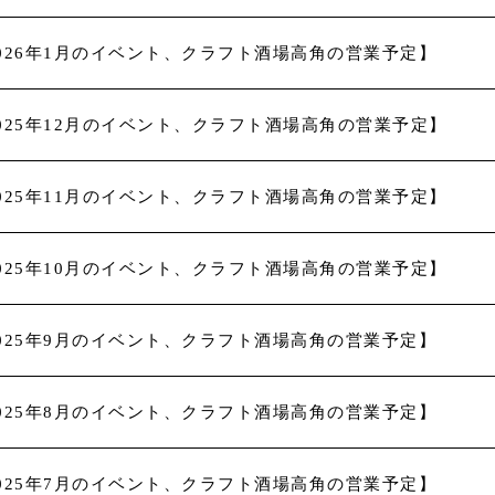
026年1月のイベント、クラフト酒場高角の営業予定】
025年12月のイベント、クラフト酒場高角の営業予定】
025年11月のイベント、クラフト酒場高角の営業予定】
025年10月のイベント、クラフト酒場高角の営業予定】
025年9月のイベント、クラフト酒場高角の営業予定】
025年8月のイベント、クラフト酒場高角の営業予定】
025年7月のイベント、クラフト酒場高角の営業予定】