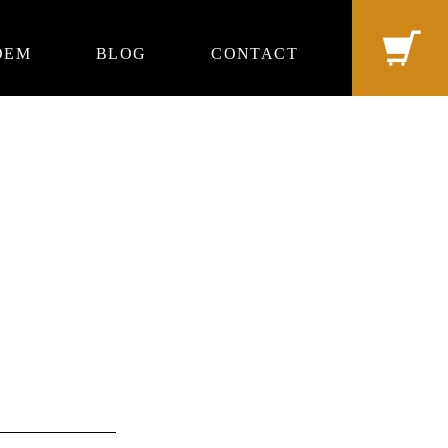
OEM
BLOG
CONTACT