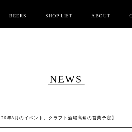
BEERS
SHOP LIST
ABOUT
NEWS
026年8月のイベント、クラフト酒場高角の営業予定】