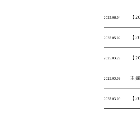
【2
2025.06.04
【2
2025.05.02
【2
2025.03.29
主婦
2025.03.09
【2
2025.03.09