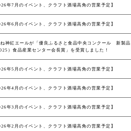
026年7月のイベント、クラフト酒場高角の営業予定】
026年6月のイベント、クラフト酒場高角の営業予定】
まね神紅エールが「優良ふるさと食品中央コンクール 新製品
2025）食品産業センター会長賞」を受賞しました！
026年5月のイベント、クラフト酒場高角の営業予定】
026年4月のイベント、クラフト酒場高角の営業予定】
026年3月のイベント、クラフト酒場高角の営業予定】
026年2月のイベント、クラフト酒場高角の営業予定】