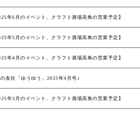
025年6月のイベント、クラフト酒場高角の営業予定】
025年5月のイベント、クラフト酒場高角の営業予定】
025年4月のイベント、クラフト酒場高角の営業予定】
の友社「ゆうゆう」2025年4月号♪
025年3月のイベント、クラフト酒場高角の営業予定】