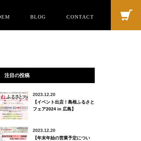
OEM
BLOG
CONTACT
注目の投稿
2023.12.20
【イベント出店！島根ふるさと
フェア2024 in 広島】
2023.12.20
【年末年始の営業予定につい