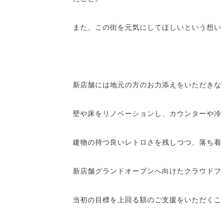
また、この街を元気にしてほしいという想い
新店舗には地元の方のお力添えをいただきな
壁や床をリノベーションし、カウンターや冷
建物の持つ良いレトロさを残しつつ、落ち着
新店舗グランドオープンへ向けたクラウドフ
当初の目標を上回る額のご支援をいただくこ