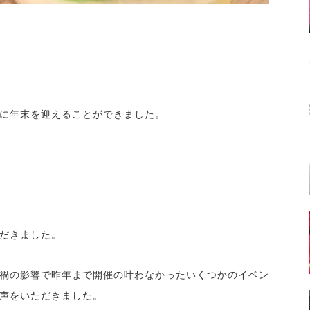
――
に年末を迎えることができました。
だきました。
禍の影響で昨年まで開催の叶わなかったいくつかのイベン
声をいただきました。