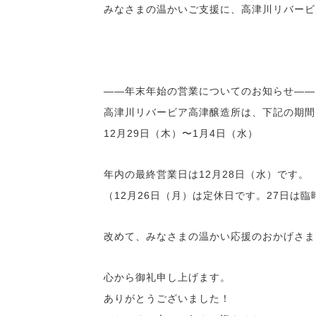
みなさまの温かいご支援に、高津川リバービ
――年末年始の営業についてのお知らせ――
高津川リバービア高津醸造所は、下記の期間
12月29日（木）〜1月4日（水）
年内の最終営業日は12月28日（水）です。
（12月26日（月）は定休日です。27日は
改めて、みなさまの温かい応援のおかげさま
心から御礼申し上げます。
ありがとうございました！