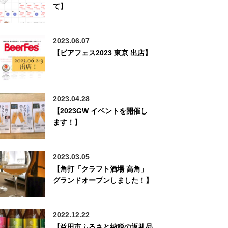
て】
2023.06.07
【ビアフェス2023 東京 出店】
2023.04.28
【2023GW イベントを開催し
ます！】
2023.03.05
【角打「クラフト酒場 高角」
グランドオープンしました！】
2022.12.22
【益田市ふるさと納税の返礼品