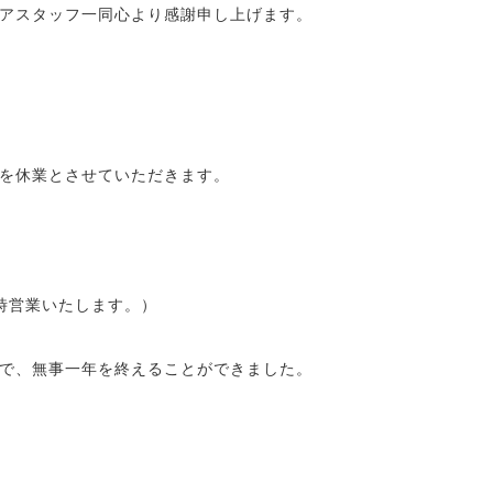
アスタッフ一同心より感謝申し上げます。
を休業とさせていただきます。
臨時営業いたします。）
で、無事一年を終えることができました。