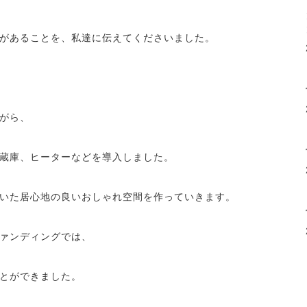
があることを、私達に伝えてくださいました。
がら、
蔵庫、ヒーターなどを導入しました。
いた居心地の良いおしゃれ空間を作っていきます。
ァンディングでは、
とができました。