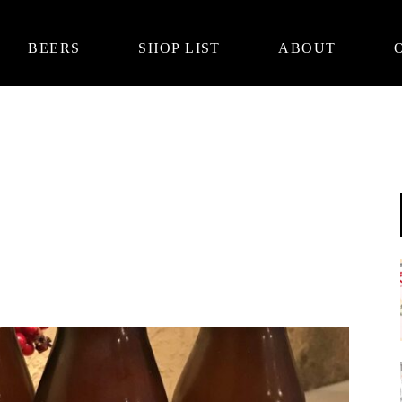
BEERS
SHOP LIST
ABOUT