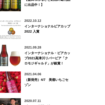
に出品中！】
2022.10.12
インターナショナルビアカップ
2022 入賞
2021.09.28
インターナショナル・ビアカッ
プ2021高津川リバービア「ク
ロモジギャルド」が銀賞！
2021.04.06
（新発売）4/7 美都いちごセ
ゾン
2020.07.11