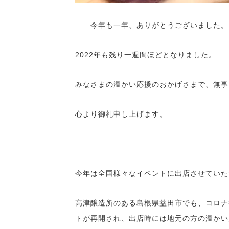
――今年も一年、ありがとうございました。
2022年も残り一週間ほどとなりました。
みなさまの温かい応援のおかげさまで、無事
心より御礼申し上げます。
今年は全国様々なイベントに出店させていた
高津醸造所のある島根県益田市でも、コロナ
トが再開され、出店時には地元の方の温かい