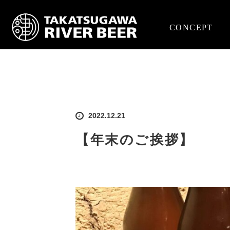
CONCEPT
2022.12.21
【年末のご挨拶】