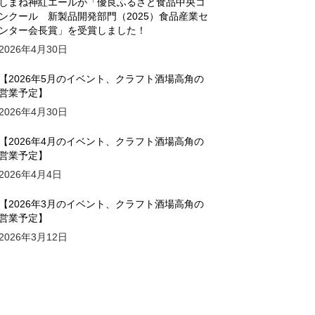
しまね神紅エールが「優良ふるさと食品中央コ
ンクール 新製品開発部門（2025）食品産業セ
ンター会長賞」を受賞しました！
2026年4月30日
【2026年5月のイベント、クラフト酒場高角の
営業予定】
2026年4月30日
【2026年4月のイベント、クラフト酒場高角の
営業予定】
2026年4月4日
【2026年3月のイベント、クラフト酒場高角の
営業予定】
2026年3月12日