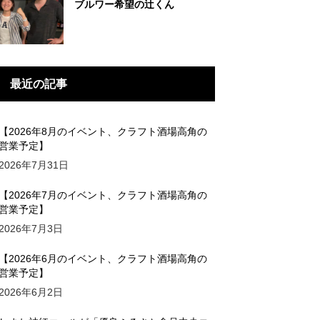
ブルワー希望の辻くん
最近の記事
【2026年8月のイベント、クラフト酒場高角の
営業予定】
2026年7月31日
【2026年7月のイベント、クラフト酒場高角の
営業予定】
2026年7月3日
【2026年6月のイベント、クラフト酒場高角の
営業予定】
2026年6月2日