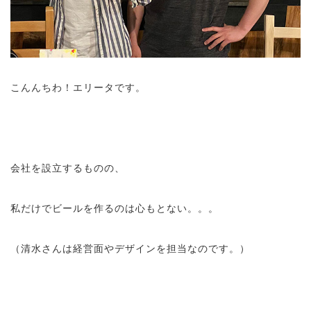
こんんちわ！エリータです。
会社を設立するものの、
私だけでビールを作るのは心もとない。。。
（清水さんは経営面やデザインを担当なのです。）