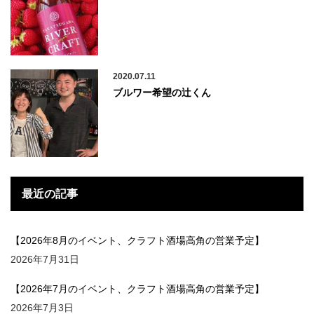
2020.07.11
ブルワー希望の辻くん
最近の記事
【2026年8月のイベント、クラフト酒場高角の営業予定】
2026年7月31日
【2026年7月のイベント、クラフト酒場高角の営業予定】
2026年7月3日