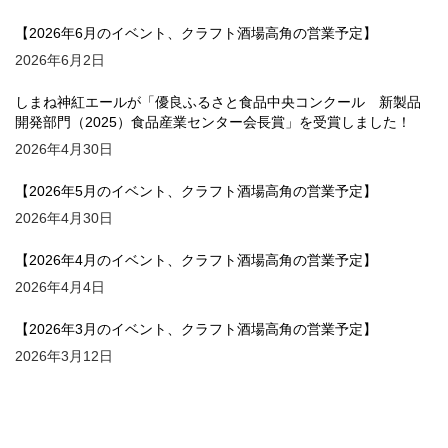
【2026年6月のイベント、クラフト酒場高角の営業予定】
2026年6月2日
しまね神紅エールが「優良ふるさと食品中央コンクール 新製品
開発部門（2025）食品産業センター会長賞」を受賞しました！
2026年4月30日
【2026年5月のイベント、クラフト酒場高角の営業予定】
2026年4月30日
【2026年4月のイベント、クラフト酒場高角の営業予定】
2026年4月4日
【2026年3月のイベント、クラフト酒場高角の営業予定】
2026年3月12日