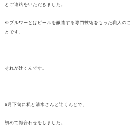
とご連絡をいただきました。
※ブルワーとはビールを醸造する専門技術をもった職人のこ
とです。
それが辻くんです。
6月下旬に私と清水さんと辻くんとで、
初めて顔合わせをしました。