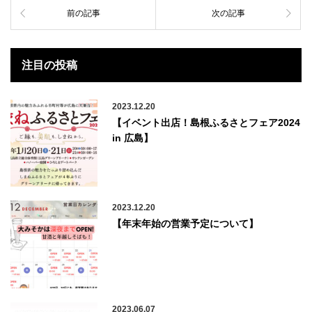
前の記事
次の記事
注目の投稿
2023.12.20
【イベント出店！島根ふるさとフェア2024
in 広島】
2023.12.20
【年末年始の営業予定について】
2023.06.07