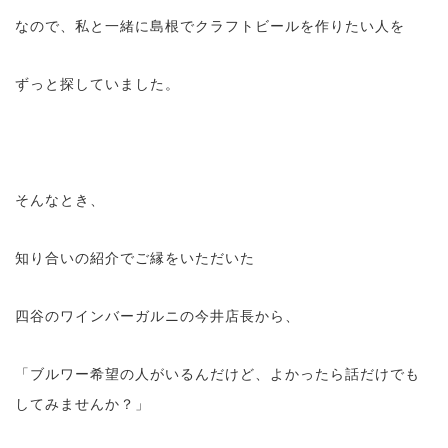
なので、私と一緒に島根でクラフトビールを作りたい人を
ずっと探していました。
そんなとき、
知り合いの紹介でご縁をいただいた
四谷のワインバーガルニの今井店長から、
「ブルワー希望の人がいるんだけど、よかったら話だけでも
してみませんか？」