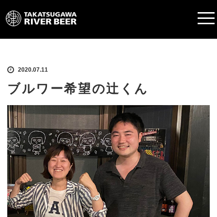
2020.07.11
ブルワー希望の辻くん