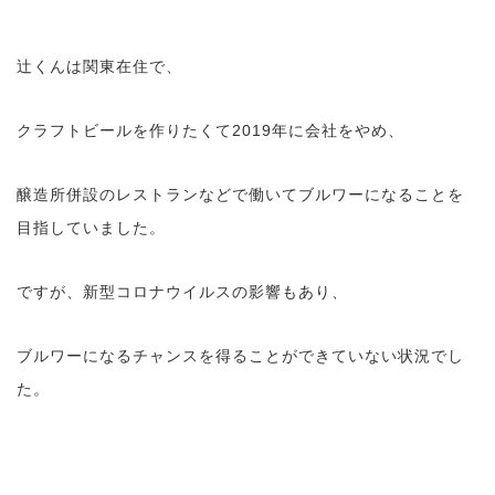
辻くんは関東在住で、
クラフトビールを作りたくて2019年に会社をやめ、
醸造所併設のレストランなどで働いてブルワーになることを
目指していました。
ですが、新型コロナウイルスの影響もあり、
ブルワーになるチャンスを得ることができていない状況でし
た。