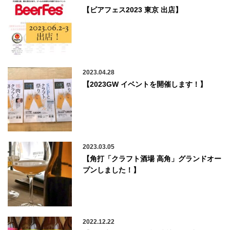
【ビアフェス2023 東京 出店】
2023.04.28
【2023GW イベントを開催します！】
2023.03.05
【角打「クラフト酒場 高角」グランドオー
プンしました！】
2022.12.22