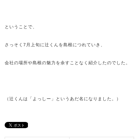
ということで、
さっそく7月上旬に辻くんを島根につれていき、
会社の場所や島根の魅力を余すことなく紹介したのでした。
（辻くんは「よっしー」というあだ名になりました。）