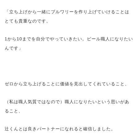
「立ち上げから一緒にブルワリーを作り上げていけることは
とても貴重なのです。
1から10までを自分でやっていきたい。ビール職人になりたい
んです」
ゼロから立ち上げることに価値を見出してくれていること、
（私は職人気質ではなので）職人になりたいという思いがあ
ること、
辻くんとは良きパートナーになれると確信しました。