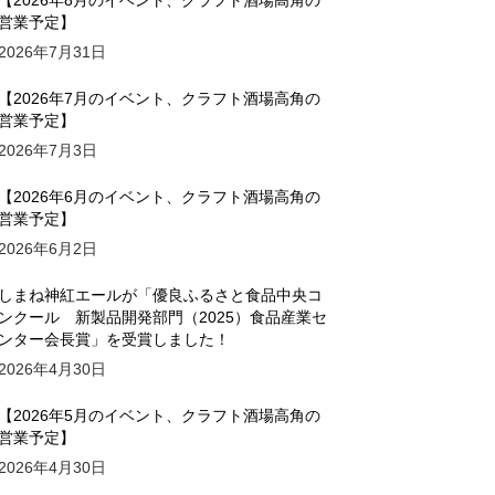
【2026年8月のイベント、クラフト酒場高角の
営業予定】
2026年7月31日
【2026年7月のイベント、クラフト酒場高角の
営業予定】
2026年7月3日
【2026年6月のイベント、クラフト酒場高角の
営業予定】
2026年6月2日
しまね神紅エールが「優良ふるさと食品中央コ
ンクール 新製品開発部門（2025）食品産業セ
ンター会長賞」を受賞しました！
2026年4月30日
【2026年5月のイベント、クラフト酒場高角の
営業予定】
2026年4月30日