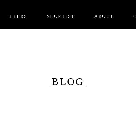
BEERS
SHOP LIST
ABOUT
BLOG