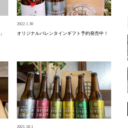
2022.1.30
祭」
オリジナルバレンタインギフト予約発売中！
2021.10.1