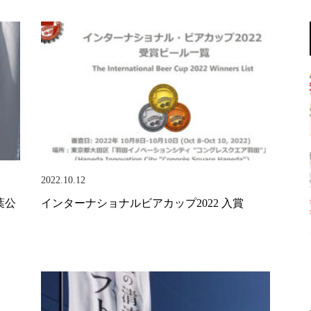
2022.10.12
葉公
インターナショナルビアカップ2022 入賞