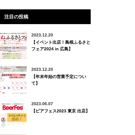
注目の投稿
2023.12.20
【イベント出店！島根ふるさと
フェア2024 in 広島】
2023.12.20
【年末年始の営業予定につい
て】
2023.06.07
【ビアフェス2023 東京 出店】