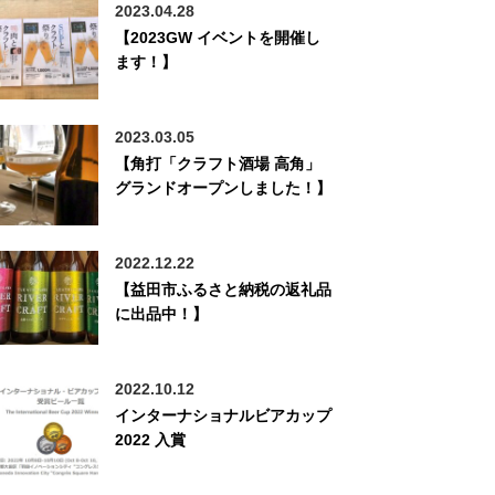
2023.04.28
【2023GW イベントを開催し
ます！】
2023.03.05
【角打「クラフト酒場 高角」
グランドオープンしました！】
2022.12.22
【益田市ふるさと納税の返礼品
に出品中！】
2022.10.12
インターナショナルビアカップ
2022 入賞