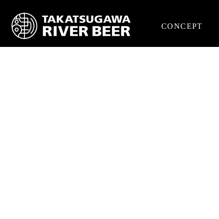
CONCEPT