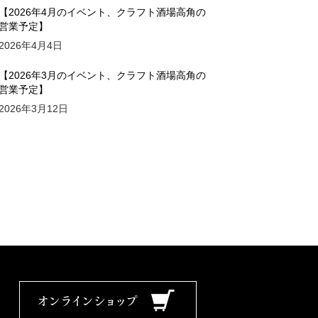
【2026年4月のイベント、クラフト酒場高角の
営業予定】
2026年4月4日
【2026年3月のイベント、クラフト酒場高角の
営業予定】
2026年3月12日