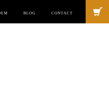
OEM
BLOG
CONTACT